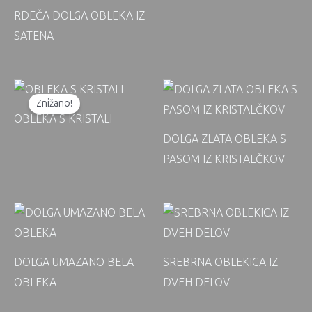
RDEČA DOLGA OBLEKA IZ
SATENA
Znižano!
OBLEKA S KRISTALI
DOLGA ZLATA OBLEKA S
PASOM IZ KRISTALČKOV
DOLGA UMAZANO BELA
SREBRNA OBLEKICA IZ
OBLEKA
DVEH DELOV