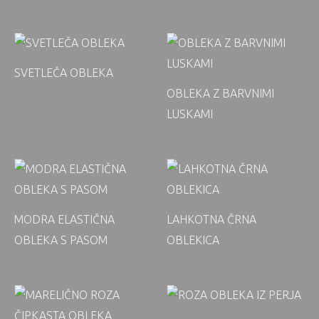
SVETLEČA OBLEKA
OBLEKA Z BARVNIMI
LUSKAMI
MODRA ELASTIČNA
LAHKOTNA ČRNA
OBLEKA S PASOM
OBLEKICA