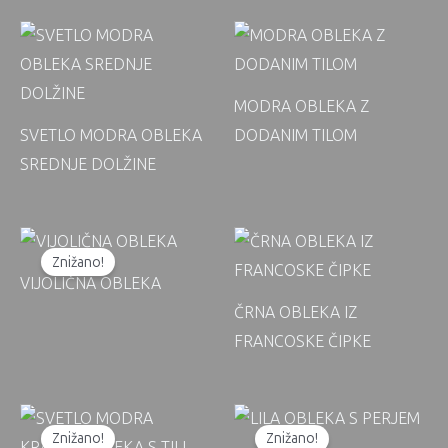
MODRA OBLEKA Z
SVETLO MODRA OBLEKA
DODANIM TILOM
SREDNJE DOLŽINE
Znižano!
VIJOLIČNA OBLEKA
ČRNA OBLEKA IZ
FRANCOSKE ČIPKE
Znižano!
Znižano!