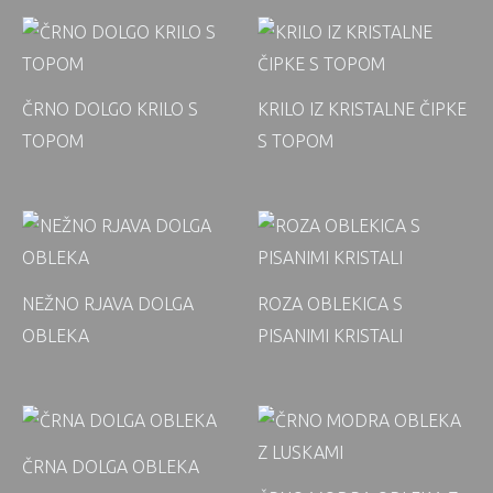
ČRNO DOLGO KRILO S
KRILO IZ KRISTALNE ČIPKE
TOPOM
S TOPOM
NEŽNO RJAVA DOLGA
ROZA OBLEKICA S
OBLEKA
PISANIMI KRISTALI
ČRNA DOLGA OBLEKA