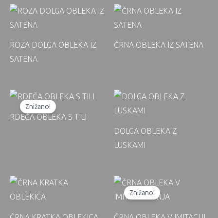
ROZA DOLGA OBLEKA IZ
ČRNA OBLEKA IZ SATENA
SATENA
Znižano!
RDEČA OBLEKA S TILI
DOLGA OBLEKA Z
LUSKAMI
Znižano!
ČRNA KRATKA OBLEKICA
ČRNA OBLEKA V IMITACIJI