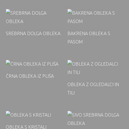
SREBRNA DOLGA OBLEKA
BAKRENA OBLEKA S
PASOM
ČRNA OBLEKA IZ PLIŠA
OBLEKA Z OGLEDALCI IN
TILI
OBLEKA S KRISTALI