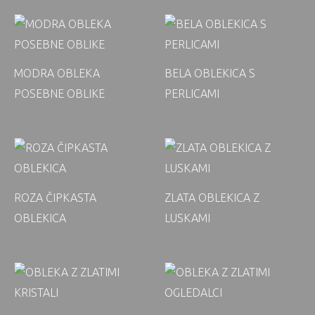
MODRA OBLEKA
BELA OBLEKICA S
POSEBNE OBLIKE
PERLICAMI
ROZA ČIPKASTA
ZLATA OBLEKICA Z
OBLEKICA
LUSKAMI