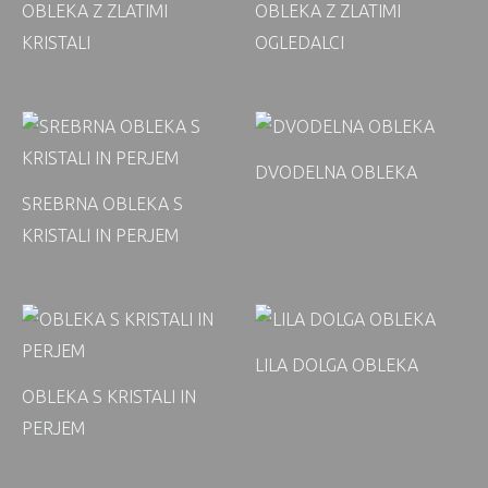
OBLEKA Z ZLATIMI
OBLEKA Z ZLATIMI
KRISTALI
OGLEDALCI
DVODELNA OBLEKA
SREBRNA OBLEKA S
KRISTALI IN PERJEM
LILA DOLGA OBLEKA
OBLEKA S KRISTALI IN
PERJEM