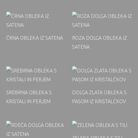
ČRNA OBLEKA IZ SATENA
ROZA DOLGA OBLEKA IZ
SATENA
SREBRNA OBLEKA S
DOLGA ZLATA OBLEKA S
KRISTALI IN PERJEM
PASOM IZ KRISTALČKOV