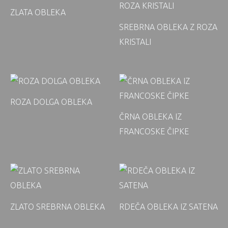
ZLATA OBLEKA
SREBRNA OBLEKA Z ROZA
KRISTALI
ROZA DOLGA OBLEKA
ČRNA OBLEKA IZ
FRANCOSKE ČIPKE
ZLATO SREBRNA OBLEKA
RDEČA OBLEKA IZ SATENA