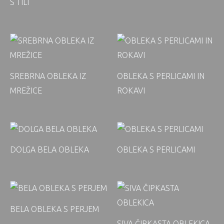
S TILI
SREBRNA OBLEKA IZ
OBLEKA S PERLICAMI IN
MREŽICE
ROKAVI
DOLGA BELA OBLEKA
OBLEKA S PERLICAMI
BELA OBLEKA S PERJEM
SIVA ČIPKASTA OBLEKICA