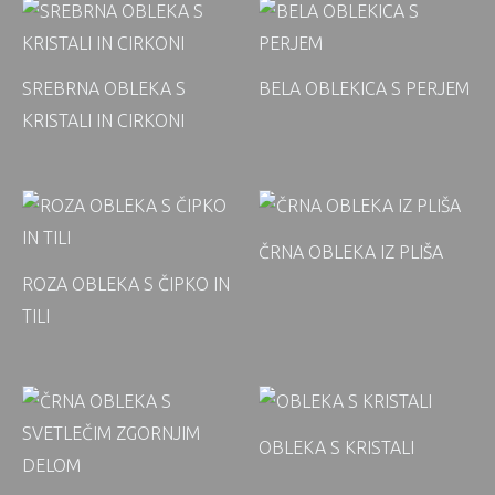
SREBRNA OBLEKA S
BELA OBLEKICA S PERJEM
KRISTALI IN CIRKONI
ČRNA OBLEKA IZ PLIŠA
ROZA OBLEKA S ČIPKO IN
TILI
OBLEKA S KRISTALI