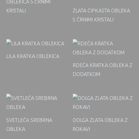
OBLEKICA S ČRNIMI
KRISTALI
ZLATA ČIPKASTA OBLEKA
S ČRNIMI KRISTALI
LILA KRATKA OBLEKICA
RDEČA KRATKA OBLEKA Z
DODATKOM
SVETLEČA SREBRNA
DOLGA ZLATA OBLEKA Z
OBLEKA
ROKAVI