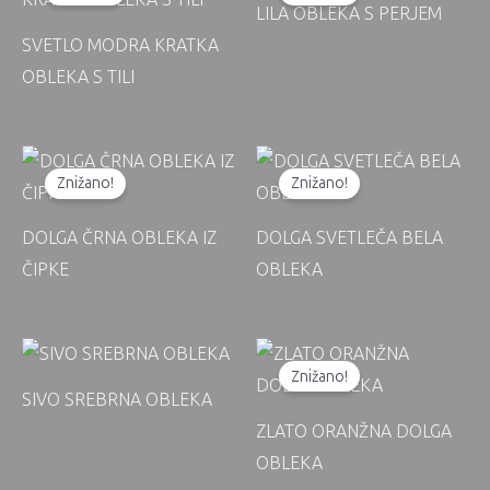
LILA OBLEKA S PERJEM
SVETLO MODRA KRATKA
OBLEKA S TILI
Znižano!
Znižano!
DOLGA ČRNA OBLEKA IZ
DOLGA SVETLEČA BELA
ČIPKE
OBLEKA
Znižano!
SIVO SREBRNA OBLEKA
ZLATO ORANŽNA DOLGA
OBLEKA