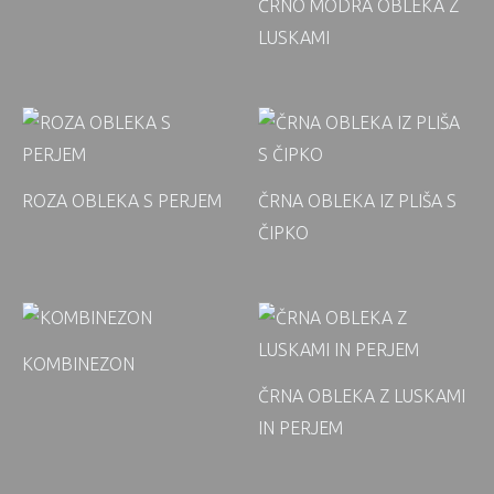
ČRNO MODRA OBLEKA Z
LUSKAMI
ROZA OBLEKA S PERJEM
ČRNA OBLEKA IZ PLIŠA S
ČIPKO
KOMBINEZON
ČRNA OBLEKA Z LUSKAMI
IN PERJEM