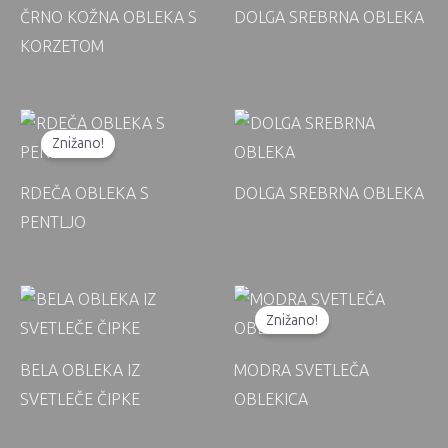
ČRNO KOŽNA OBLEKA S
DOLGA SREBRNA OBLEKA
KORZETOM
Znižano!
RDEČA OBLEKA S
DOLGA SREBRNA OBLEKA
PENTLJO
Znižano!
BELA OBLEKA IZ
MODRA SVETLEČA
SVETLEČE ČIPKE
OBLEKICA