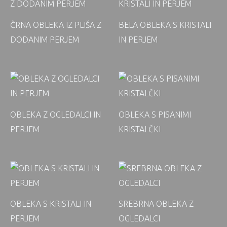
ČRNA OBLEKA IZ PLIŠA Z
BELA OBLEKA S KRISTALI
DODANIM PERJEM
IN PERJEM
OBLEKA Z OGLEDALCI IN
OBLEKA S PISANIMI
PERJEM
KRISTALČKI
OBLEKA S KRISTALI IN
SREBRNA OBLEKA Z
PERJEM
OGLEDALCI