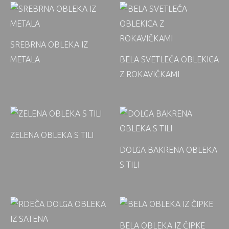
SREBRNA OBLEKA IZ
METALA
BELA SVETLEČA OBLEKICA
Z ROKAVIČKAMI
ZELENA OBLEKA S TILI
DOLGA BAKRENA OBLEKA
S TILI
BELA OBLEKA IZ ČIPKE