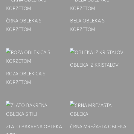
ČRNA OBLEKA S
BELA OBLEKA S
KORZETOM
KORZETOM
OBLEKA IZ KRISTALOV
ROZA OBLEKICA S
KORZETOM
ZLATO BAKRENA OBLEKA
ČRNA MREŽASTA OBLEKA