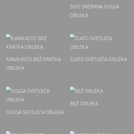
SIVO SREBRNA DOLGA
OBLEKA
RJAVKASTO BEŽ KRATKA
ZLATO SVETLEČA OBLEKA
OBLEKA
BEŽ OBLEKA
DOLGA SVETLEČA OBLEKA