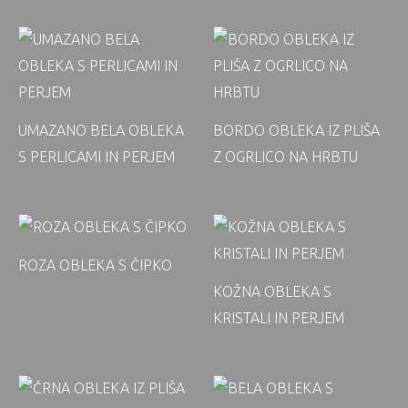
UMAZANO BELA OBLEKA
BORDO OBLEKA IZ PLIŠA
S PERLICAMI IN PERJEM
Z OGRLICO NA HRBTU
ROZA OBLEKA S ČIPKO
KOŽNA OBLEKA S
KRISTALI IN PERJEM