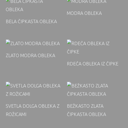
MODRA OBLEKA
BELA ČIPKASTA OBLEKA
ZLATO MODRA OBLEKA
RDEČA OBLEKA IZ ČIPKE
SVETLA DOLGA OBLEKA Z
BEŽKASTO ZLATA
ROŽICAMI
ČIPKASTA OBLEKA