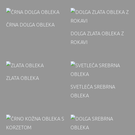
ČRNA DOLGA OBLEKA
DOLGA ZLATA OBLEKA Z
ROKAVI
ZLATA OBLEKA
SVETLEČA SREBRNA
OBLEKA