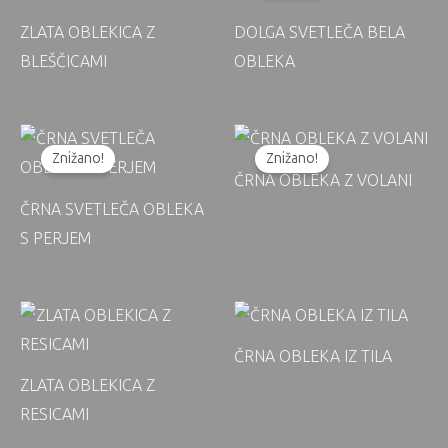
ZLATA OBLEKICA Z
DOLGA SVETLEČA BELA
BLEŠČICAMI
OBLEKA
Znižano!
Znižano!
ČRNA OBLEKA Z VOLANI
ČRNA SVETLEČA OBLEKA
S PERJEM
ČRNA OBLEKA IZ TILA
ZLATA OBLEKICA Z
RESICAMI