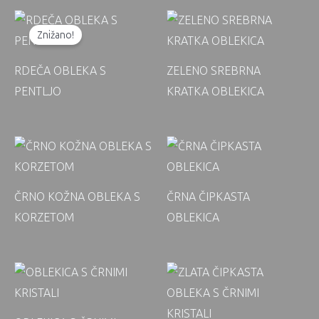
Znižano!
RDEČA OBLEKA S
ZELENO SREBRNA
PENTLJO
KRATKA OBLEKICA
ČRNO KOŽNA OBLEKA S
ČRNA ČIPKASTA
KORZETOM
OBLEKICA