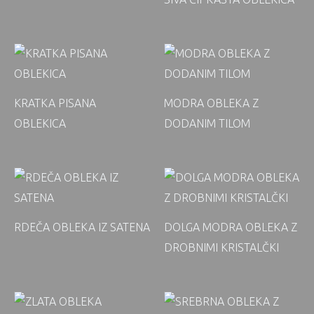
KRATKA PISANA
MODRA OBLEKA Z
OBLEKICA
DODANIM TILOM
RDEČA OBLEKA IZ SATENA
DOLGA MODRA OBLEKA Z
DROBNIMI KRISTALČKI