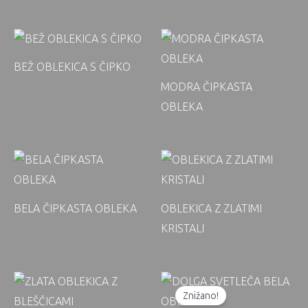
BEŽ OBLEKICA S ČIPKO
MODRA ČIPKASTA
OBLEKA
BELA ČIPKASTA OBLEKA
OBLEKICA Z ZLATIMI
KRISTALI
Znižano!