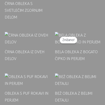
ČRNA OBLEKA S
SVETLEČIM ZGORNJIM
DELOM
Znižano!
ČRNA OBLEKA IZ DVEH
BELA OBLEKA Z BOGATO
DELOV
ČIPKO IN PERJEM
OBLEKA S PUF ROKAVI IN
BEŽ OBLEKA Z BELIMI
PERJEM
DETAJLI