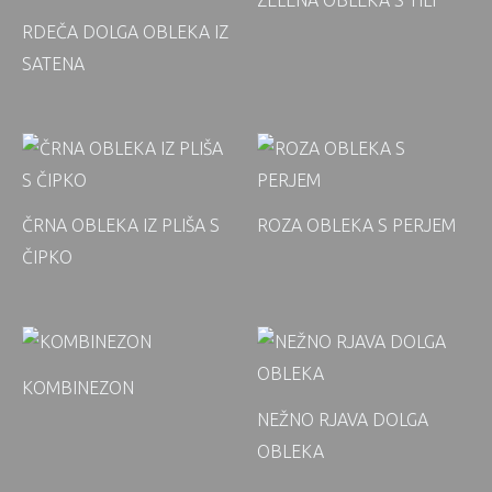
ZELENA OBLEKA S TILI
RDEČA DOLGA OBLEKA IZ
SATENA
ČRNA OBLEKA IZ PLIŠA S
ROZA OBLEKA S PERJEM
ČIPKO
KOMBINEZON
NEŽNO RJAVA DOLGA
OBLEKA