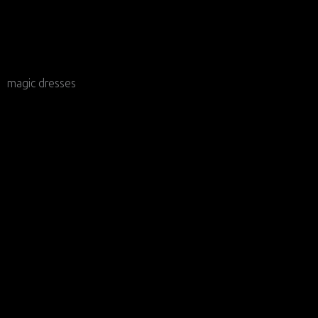
magic dresses