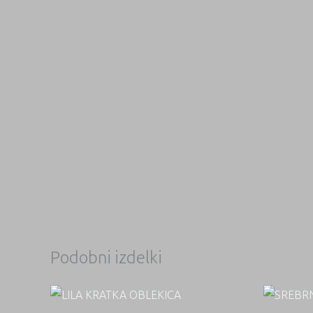
Podobni izdelki