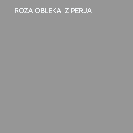
ROZA OBLEKA IZ PERJA