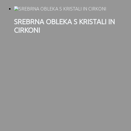
SREBRNA OBLEKA S KRISTALI IN
CIRKONI