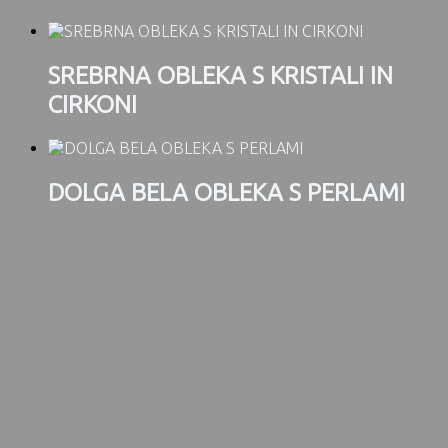
SREBRNA OBLEKA S KRISTALI IN
CIRKONI
DOLGA BELA OBLEKA S PERLAMI