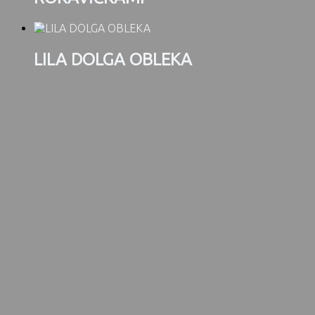
LILA DOLGA OBLEKA