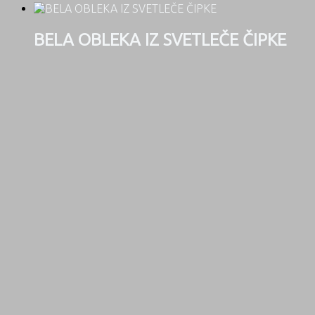
BELA OBLEKA IZ SVETLEČE ČIPKE