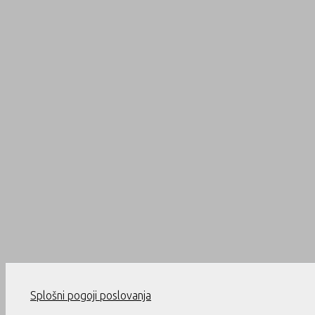
Splošni pogoji poslovanja