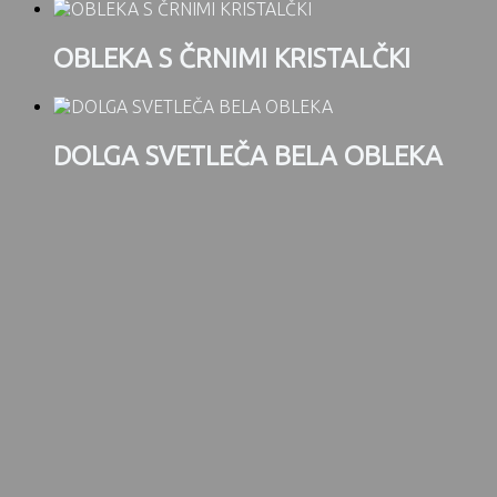
OBLEKA S ČRNIMI KRISTALČKI
DOLGA SVETLEČA BELA OBLEKA